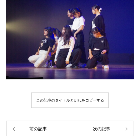
この記事のタイトルとURLをコピーする
前の記事
次の記事