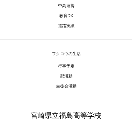
中高連携
教育DX
進路実績
フクコウの生活
行事予定
部活動
生徒会活動
宮崎県立福島高等学校