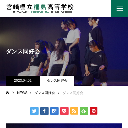
ダンス同好会
2023.04.01
ダンス同好会
NEWS
ダンス同好会
ダンス同好会