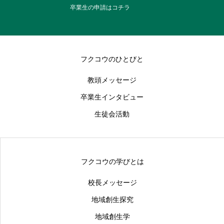
卒業生の申請はコチラ
フクコウのひとびと
教頭メッセージ
卒業生インタビュー
生徒会活動
フクコウの学びとは
校長メッセージ
地域創生探究
地域創生学