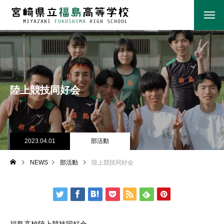
陸上競技同好会
2023.04.01
部活動
NEWS
部活動
陸上競技同好会