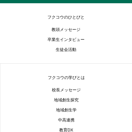
フクコウのひとびと
教頭メッセージ
卒業生インタビュー
生徒会活動
フクコウの学びとは
校長メッセージ
地域創生探究
地域創生学
中高連携
教育DX