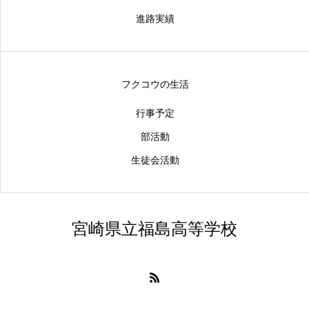
進路実績
フクコウの生活
行事予定
部活動
生徒会活動
宮崎県立福島高等学校