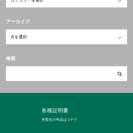
アーカイブ
OPEN
検索
各種証明書
卒業生の申請はコチラ