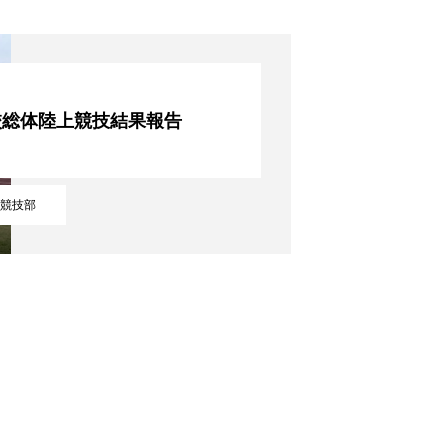
校総体陸上競技結果報告
競技部