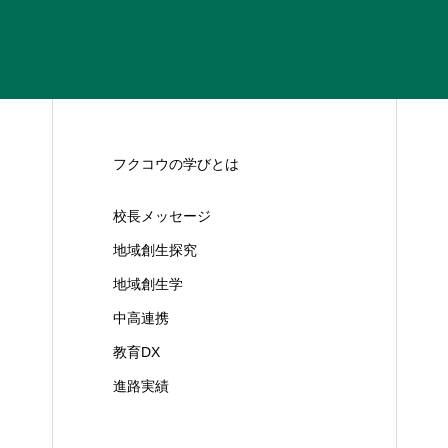
フクコウの学びとは
校長メッセージ
地域創生探究
地域創生学
中高連携
教育DX
進路実績