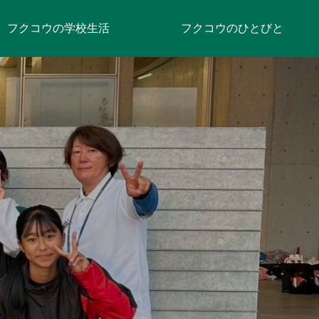
フクコウの学校生活
フクコウのひとびと