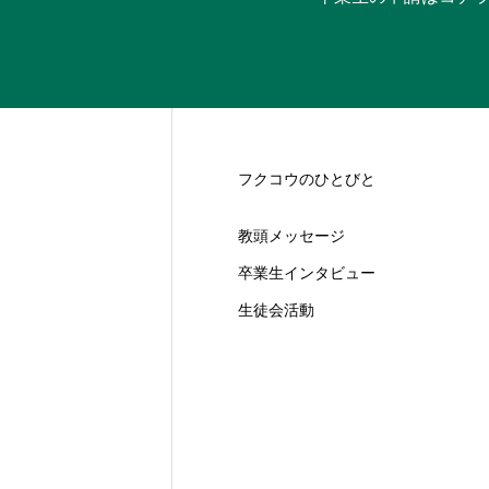
フクコウのひとびと
教頭メッセージ
卒業生インタビュー
生徒会活動