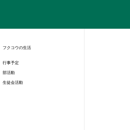
フクコウの生活
行事予定
部活動
生徒会活動