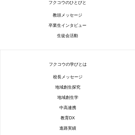
フクコウのひとびと
教頭メッセージ
卒業生インタビュー
生徒会活動
フクコウの学びとは
校長メッセージ
地域創生探究
地域創生学
中高連携
教育DX
進路実績