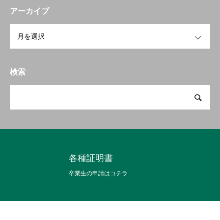
アーカイブ
OPEN
検索
各種証明書
卒業生の申請はコチラ