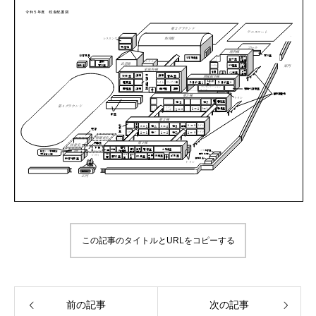
この記事のタイトルとURLをコピーする
前の記事
次の記事