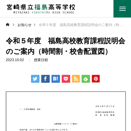
お知らせ
令和５年度 福島高校教育課程説明会のご案内（時間割・校舎配置図）
令和５年度 福島高校教育課程説明会
のご案内（時間割・校舎配置図）
2023.10.02
授業日程