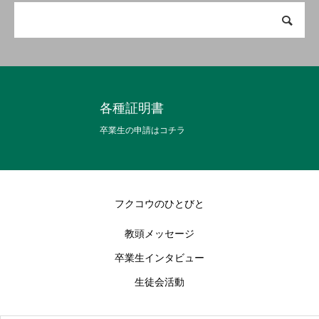
オープンスクール
各種証明書
卒業生の申請はコチラ
フクコウのひとびと
教頭メッセージ
卒業生インタビュー
生徒会活動