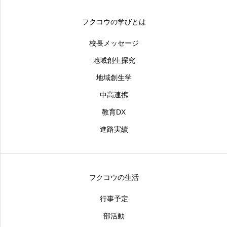
フクコウの学びとは
校長メッセージ
地域創生探究
地域創生学
中高連携
教育DX
進路実績
フクコウの生活
行事予定
部活動