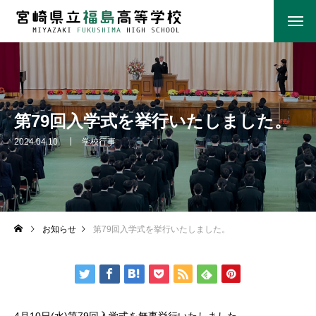
第79回入学式を挙行いたしました。
2024.04.10
学校行事
お知らせ
第79回入学式を挙行いたしました。