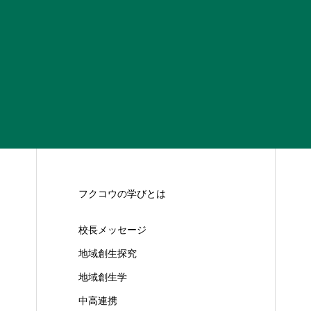
ラ
フクコウの学びとは
校長メッセージ
地域創生探究
地域創生学
中高連携