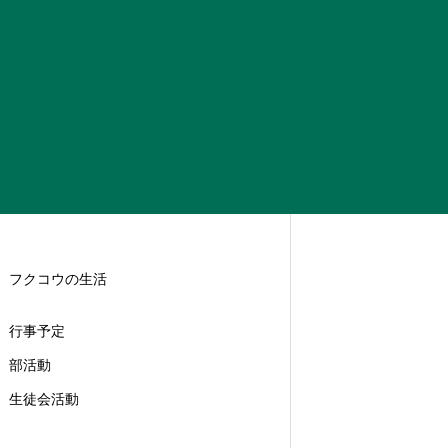
フクコウの生活
行事予定
部活動
生徒会活動