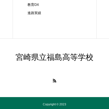
教育DX
進路実績
宮崎県立福島高等学校
Copyright © 2023