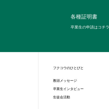
各種証明書
卒業生の申請はコチ
フクコウのひとびと
教頭メッセージ
卒業生インタビュー
生徒会活動