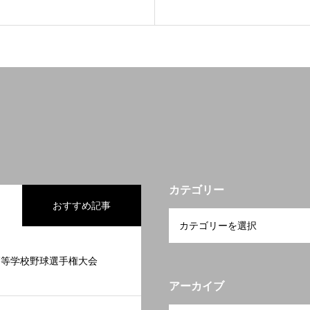
カテゴリー
おすすめ記事
高等学校野球選手権大会
アーカイブ