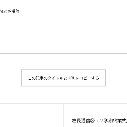
この記事のタイトルとURLをコピーする
校長通信③（２学期終業式