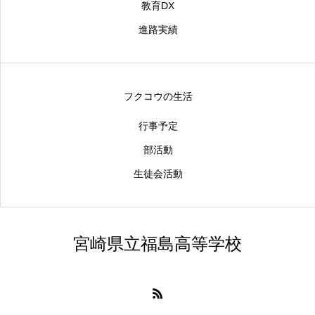
教育DX
進路実績
フクコウの生活
行事予定
部活動
生徒会活動
宮崎県立福島高等学校