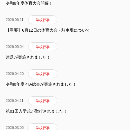
令和8年度体育大会開催！
2026.06.11
学校行事
【重要】6月12日の体育大会・駐車場について
2026.05.04
学校行事
遠足が実施されました！
2026.04.20
学校行事
令和8年度PTA総会が実施されました！
2026.04.11
学校行事
第81回入学式が挙行されました！
2026.03.05
学校行事