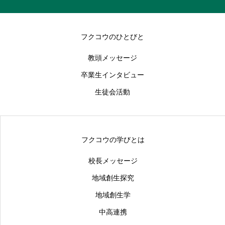
フクコウのひとびと
教頭メッセージ
卒業生インタビュー
生徒会活動
フクコウの学びとは
校長メッセージ
地域創生探究
地域創生学
中高連携