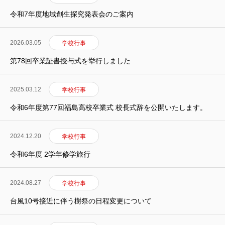
令和7年度地域創生探究発表会のご案内
2026.03.05
学校行事
第78回卒業証書授与式を挙行しました
2025.03.12
学校行事
令和6年度第77回福島高校卒業式 校長式辞を公開いたします。
2024.12.20
学校行事
令和6年度 2学年修学旅行
2024.08.27
学校行事
台風10号接近に伴う樹祭の日程変更について