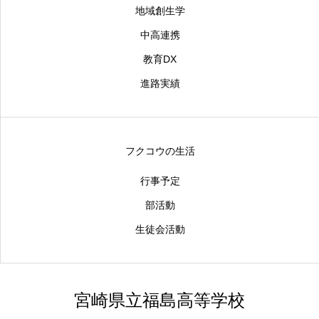
地域創生学
中高連携
教育DX
進路実績
フクコウの生活
行事予定
部活動
生徒会活動
宮崎県立福島高等学校