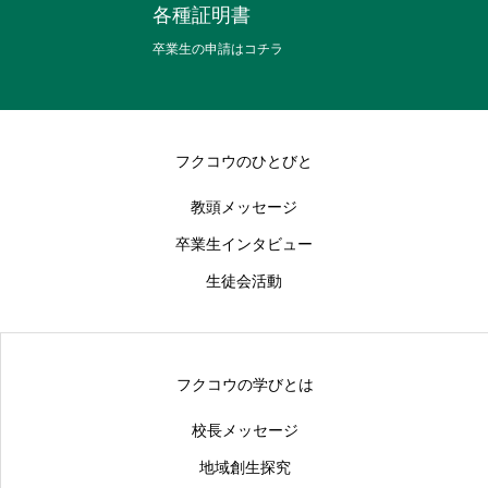
各種証明書
卒業生の申請はコチラ
フクコウのひとびと
教頭メッセージ
卒業生インタビュー
生徒会活動
フクコウの学びとは
校長メッセージ
地域創生探究