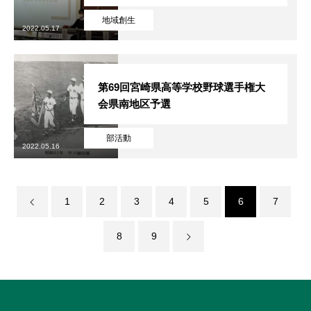
地域創生
2022.05.17
第69回宮崎県高等学校野球選手権大
会県南地区予選
部活動
2022.05.16
1
2
3
4
5
6
7
8
9