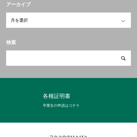
アーカイブ
OPEN
検索
各種証明書
卒業生の申請はコチラ