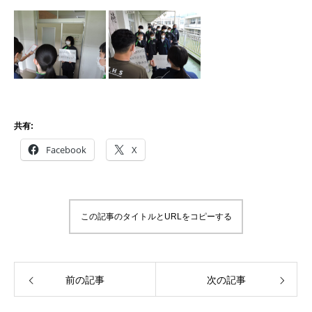
共有:
Facebook
X
この記事のタイトルとURLをコピーする
前の記事
次の記事