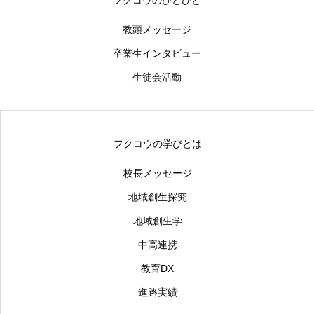
フクコウのひとびと
教頭メッセージ
卒業生インタビュー
生徒会活動
フクコウの学びとは
校長メッセージ
地域創生探究
地域創生学
中高連携
教育DX
進路実績