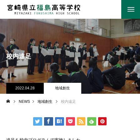
校内遠足
2022.04.28
地域創生
NEWS
地域創生
校内遠足